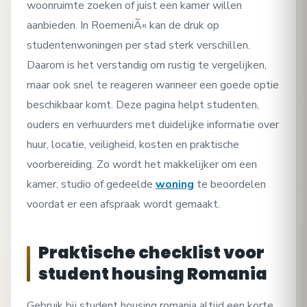
woonruimte zoeken of juist een kamer willen
aanbieden. In RoemeniÃ« kan de druk op
studentenwoningen per stad sterk verschillen.
Daarom is het verstandig om rustig te vergelijken,
maar ook snel te reageren wanneer een goede optie
beschikbaar komt. Deze pagina helpt studenten,
ouders en verhuurders met duidelijke informatie over
huur, locatie, veiligheid, kosten en praktische
voorbereiding. Zo wordt het makkelijker om een
kamer, studio of gedeelde
woning
te beoordelen
voordat er een afspraak wordt gemaakt.
Praktische checklist voor
student housing Romania
Gebruik bij student housing romania altijd een korte