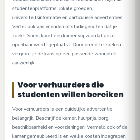
studentenplatforms, lokale groepen,
universiteitsinformatie en particuliere advertenties.
Vertel ook aan vrienden of studiegenoten dat je
zoekt. Soms komt een kamer vrij voordat deze
openbaar wordt geplaatst. Door breed te zoeken
vergroot je de kans op een passende woonplek
aanzienlijk.
Voor verhuurders die
studenten willen bereiken
Voor verhuurders is een duidelijke advertentie
belangrijk. Beschrijf de kamer, huurprijs, borg,
beschikbaarheid en voorzieningen. Vermeld ook of de
kamer gemeubileerd is en welke kosten inbegrepen