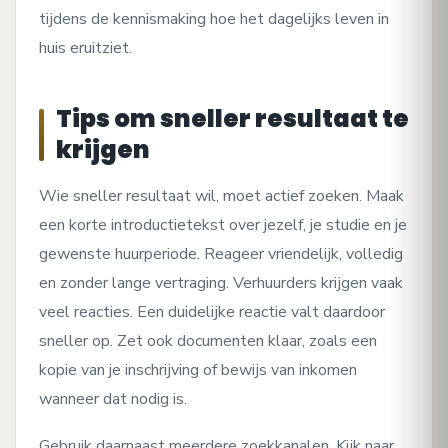
tijdens de kennismaking hoe het dagelijks leven in
huis eruitziet.
Tips om sneller resultaat te
krijgen
Wie sneller resultaat wil, moet actief zoeken. Maak
een korte introductietekst over jezelf, je studie en je
gewenste huurperiode. Reageer vriendelijk, volledig
en zonder lange vertraging. Verhuurders krijgen vaak
veel reacties. Een duidelijke reactie valt daardoor
sneller op. Zet ook documenten klaar, zoals een
kopie van je inschrijving of bewijs van inkomen
wanneer dat nodig is.
Gebruik daarnaast meerdere zoekkanalen. Kijk naar