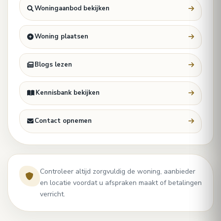
Woningaanbod bekijken
Woning plaatsen
Blogs lezen
Kennisbank bekijken
Contact opnemen
Controleer altijd zorgvuldig de woning, aanbieder
en locatie voordat u afspraken maakt of betalingen
verricht.