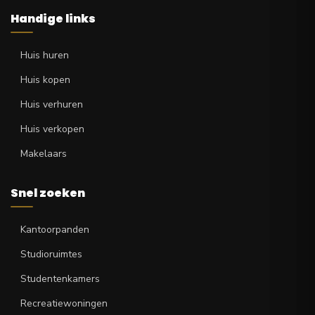
Handige links
Huis huren
Huis kopen
Huis verhuren
Huis verkopen
Makelaars
Snel zoeken
Kantoorpanden
Studioruimtes
Studentenkamers
Recreatiewoningen