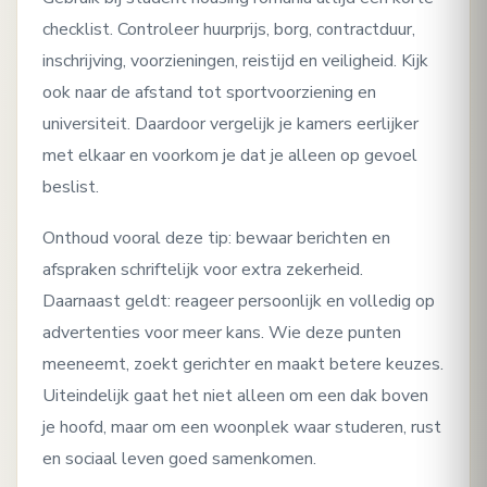
checklist. Controleer huurprijs, borg, contractduur,
inschrijving, voorzieningen, reistijd en veiligheid. Kijk
ook naar de afstand tot sportvoorziening en
universiteit. Daardoor vergelijk je kamers eerlijker
met elkaar en voorkom je dat je alleen op gevoel
beslist.
Onthoud vooral deze tip: bewaar berichten en
afspraken schriftelijk voor extra zekerheid.
Daarnaast geldt: reageer persoonlijk en volledig op
advertenties voor meer kans. Wie deze punten
meeneemt, zoekt gerichter en maakt betere keuzes.
Uiteindelijk gaat het niet alleen om een dak boven
je hoofd, maar om een woonplek waar studeren, rust
en sociaal leven goed samenkomen.