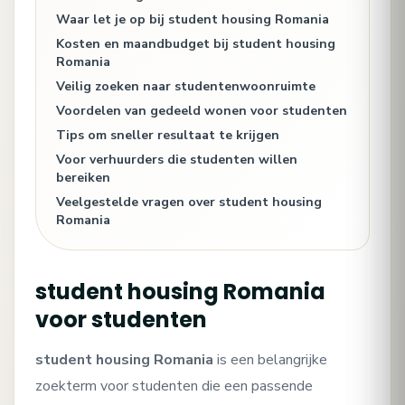
Waar let je op bij student housing Romania
Kosten en maandbudget bij student housing
Romania
Veilig zoeken naar studentenwoonruimte
Voordelen van gedeeld wonen voor studenten
Tips om sneller resultaat te krijgen
Voor verhuurders die studenten willen
bereiken
Veelgestelde vragen over student housing
Romania
student housing Romania
voor studenten
student housing Romania
is een belangrijke
zoekterm voor studenten die een passende