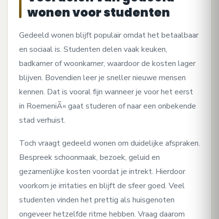
wonen voor studenten
Gedeeld wonen blijft populair omdat het betaalbaar
en sociaal is. Studenten delen vaak keuken,
badkamer of woonkamer, waardoor de kosten lager
blijven. Bovendien leer je sneller nieuwe mensen
kennen. Dat is vooral fijn wanneer je voor het eerst
in RoemeniÃ« gaat studeren of naar een onbekende
stad verhuist.
Toch vraagt gedeeld wonen om duidelijke afspraken.
Bespreek schoonmaak, bezoek, geluid en
gezamenlijke kosten voordat je intrekt. Hierdoor
voorkom je irritaties en blijft de sfeer goed. Veel
studenten vinden het prettig als huisgenoten
ongeveer hetzelfde ritme hebben. Vraag daarom