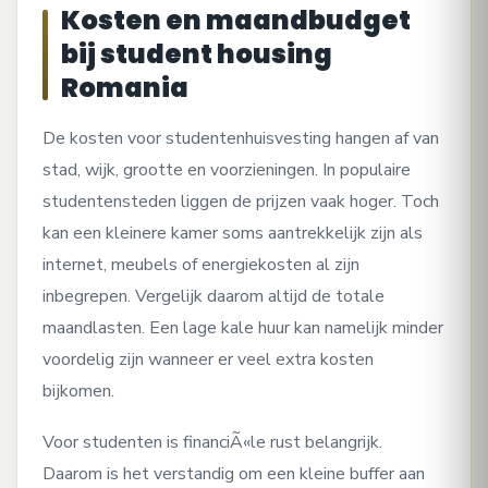
Kosten en maandbudget
bij student housing
Romania
De kosten voor studentenhuisvesting hangen af van
stad, wijk, grootte en voorzieningen. In populaire
studentensteden liggen de prijzen vaak hoger. Toch
kan een kleinere kamer soms aantrekkelijk zijn als
internet, meubels of energiekosten al zijn
inbegrepen. Vergelijk daarom altijd de totale
maandlasten. Een lage kale huur kan namelijk minder
voordelig zijn wanneer er veel extra kosten
bijkomen.
Voor studenten is financiÃ«le rust belangrijk.
Daarom is het verstandig om een kleine buffer aan