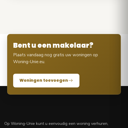
Bent u een makelaar?
Plaats vandaag nog gratis uw woningen op
Woning-Unie.eu.
Woningen toevoegen
Op Woning-Unie kunt u eenvoudig een woning verhuren,