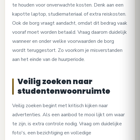
te houden voor onverwachte kosten. Denk aan een
kapotte laptop, studiemateriaal of extra reiskosten.
Ook de borg vraagt aandacht, omdat dit bedrag vaak
vooraf moet worden betaald. Vraag daarom duidelijk
wanneer en onder welke voorwaarden de borg
wordt teruggestort. Zo voorkom je misverstanden
aan het einde van de huurperiode.
Veilig zoeken naar
studentenwoonruimte
Veilig zoeken begint met kritisch kijken naar
advertenties. Als een aanbod te mooi lijkt om waar
te zijn, is extra controle nodig. Vraag om duidelijke
foto's, een bezichtiging en volledige