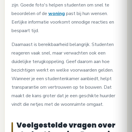
zijn. Goede foto's helpen studenten om snel te
beoordelen of de
woning
past bij hun wensen.
Eerlijke informatie voorkomt onnodige reacties en
bespaart tijd.
Daarnaast is bereikbaarheid belangrijk. Studenten
reageren vaak snel, maar verwachten ook een
duidelijke terugkoppeling. Geef daarom aan hoe
bezichtigen werkt en welke voorwaarden gelden.
Wanneer je een studentenkamer aanbiedt, helpt
transparantie om vertrouwen op te bouwen. Dat
maakt de kans groter dat je een geschikte huurder
vindt die netjes met de woonruimte omgaat.
Veelgestelde vragen over