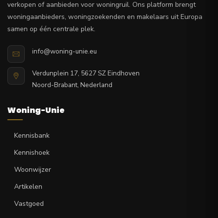
verkopen of aanbieden voor woningruil. Ons platform brengt
woningaanbieders, woningzoekenden en makelaars uit Europa
samen op één centrale plek.
info@woning-unie.eu
Verdunplein 17, 5627 SZ Eindhoven
Noord-Brabant, Nederland
Woning-Unie
Kennisbank
Kennishoek
Woonwijzer
Artikelen
Vastgoed