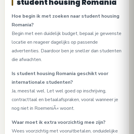
student housing Romania
Hoe begin ik met zoeken naar student housing
Romania?
Begin met een duidelijk budget, bepaal je gewenste
locatie en reageer dagelijks op passende
advertenties. Daardoor ben je sneller dan studenten
die afwachten.
Is student housing Romania geschikt voor
internationale studenten?
Ja, meestal wel. Let wel goed op inschrijving,
contracttaal en betaalafspraken, vooral wanneer je
nog niet in RoemeniÃ« woont.
Waar moet ik extra voorzichtig mee zijn?
Wees voorzichtig met vooruitbetalen, onduidelijke