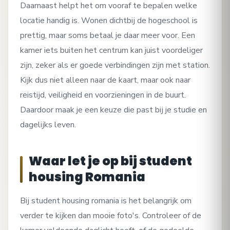
Daarnaast helpt het om vooraf te bepalen welke
locatie handig is. Wonen dichtbij de hogeschool is
prettig, maar soms betaal je daar meer voor. Een
kamer iets buiten het centrum kan juist voordeliger
zijn, zeker als er goede verbindingen zijn met station.
Kijk dus niet alleen naar de kaart, maar ook naar
reistijd, veiligheid en voorzieningen in de buurt.
Daardoor maak je een keuze die past bij je studie en
dagelijks leven.
Waar let je op bij student
housing Romania
Bij student housing romania is het belangrijk om
verder te kijken dan mooie foto's. Controleer of de