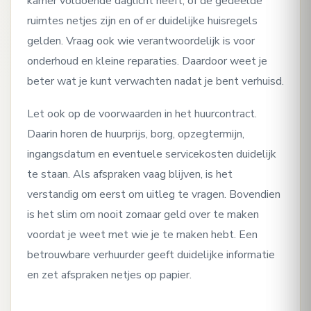
kamer voldoende daglicht heeft, of de gedeelde
ruimtes netjes zijn en of er duidelijke huisregels
gelden. Vraag ook wie verantwoordelijk is voor
onderhoud en kleine reparaties. Daardoor weet je
beter wat je kunt verwachten nadat je bent verhuisd.
Let ook op de voorwaarden in het huurcontract.
Daarin horen de huurprijs, borg, opzegtermijn,
ingangsdatum en eventuele servicekosten duidelijk
te staan. Als afspraken vaag blijven, is het
verstandig om eerst om uitleg te vragen. Bovendien
is het slim om nooit zomaar geld over te maken
voordat je weet met wie je te maken hebt. Een
betrouwbare verhuurder geeft duidelijke informatie
en zet afspraken netjes op papier.